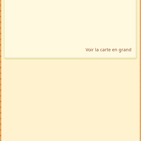
Voir la carte en grand