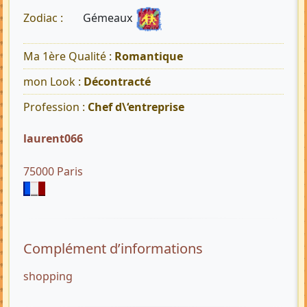
Gémeaux
Zodiac :
Ma 1ère Qualité :
Romantique
mon Look :
Décontracté
Profession :
Chef d\‘entreprise
laurent066
75000 Paris
Complément d’informations
shopping