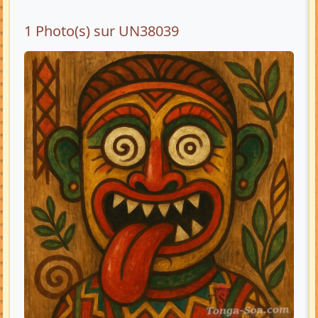
1 Photo(s) sur UN38039