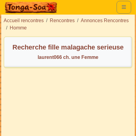
Accueil rencontres
Rencontres
Annonces Rencontres
Homme
Recherche fille malagache serieuse
laurent066 ch. une Femme