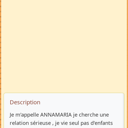
Description de l’annonce
Description
Je m'appelle ANNAMARIA je cherche une
relation sérieuse , je vie seul pas d'enfants