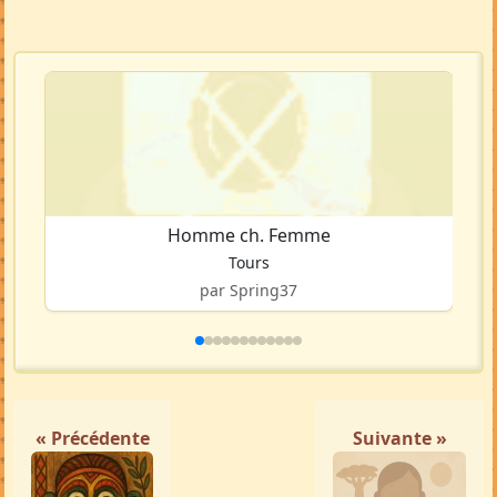
Homme ch. Femme
Tours
par Spring37
« Précédente
Suivante »