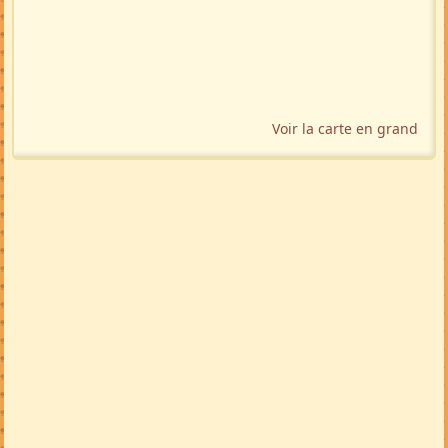
Voir la carte en grand