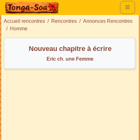
Accueil rencontres
Rencontres
Annonces Rencontres
Homme
Nouveau chapitre à écrire
Eric ch. une Femme