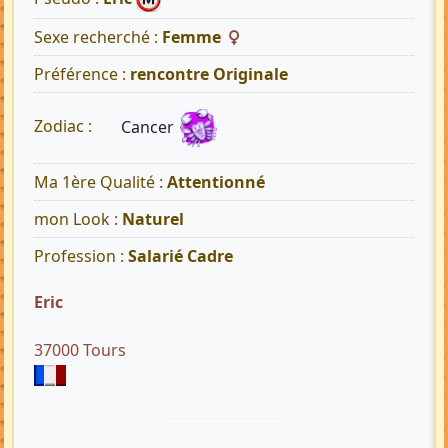
Sexe recherché :
Femme
Préférence :
rencontre Originale
Cancer
Zodiac :
Ma 1ère Qualité :
Attentionné
mon Look :
Naturel
Profession :
Salarié Cadre
Eric
37000 Tours