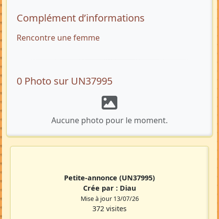
Complément d’informations
Rencontre une femme
0 Photo sur UN37995
Aucune photo pour le moment.
Petite-annonce
(UN37995)
Crée par :
Diau
Mise à jour 13/07/26
372 visites