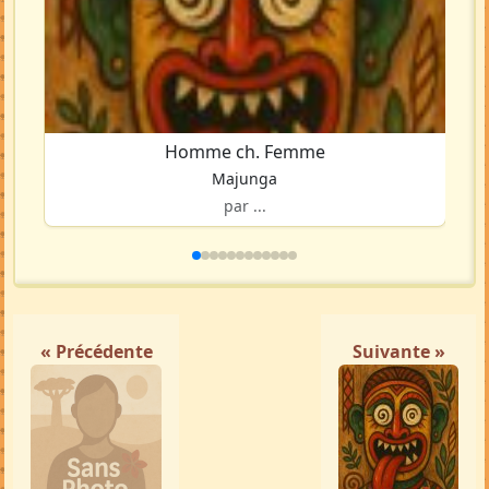
Homme ch. Femme
Majunga
par ...
« Précédente
Suivante »