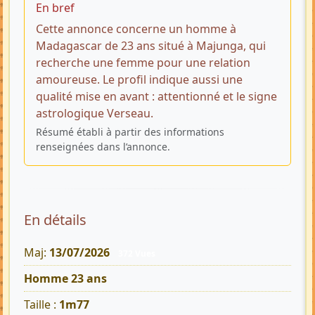
En bref
Cette annonce concerne un homme à
Madagascar de 23 ans situé à Majunga, qui
recherche une femme pour une relation
amoureuse. Le profil indique aussi une
qualité mise en avant : attentionné et le signe
astrologique Verseau.
Résumé établi à partir des informations
renseignées dans l’annonce.
En détails
Maj:
13/07/2026
372 Vues
Homme 23 ans
Taille :
1m77