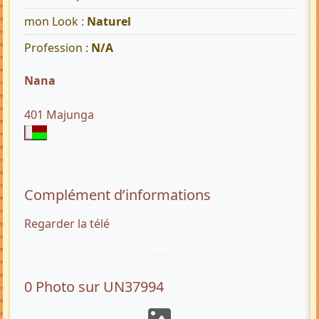
mon Look :
Naturel
Profession :
N/A
Nana
401 Majunga
Complément d’informations
Regarder la télé
0 Photo sur UN37994