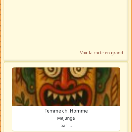
Voir la carte en grand
Femme ch. Homme
Majunga
par ...