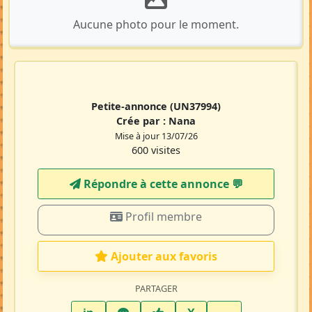
Aucune photo pour le moment.
Petite-annonce
(UN37994)
Crée par :
Nana
Mise à jour 13/07/26
600 visites
Répondre à cette annonce 💬​
Profil membre
Ajouter aux favoris
PARTAGER