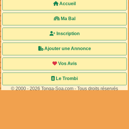
Accueil
Ma Bal
Inscription
Ajouter une Annonce
Vos Avis
Le Trombi
© 2000 - 2026 Tonga-Soa.com - Tous droits réservés
Ecrire au site pour toute question