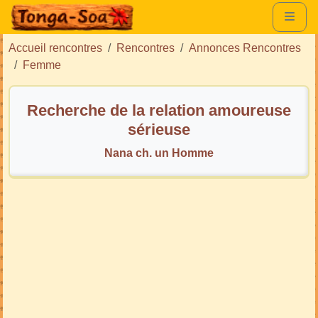
Accueil rencontres
Rencontres
Annonces Rencontres
Femme
Recherche de la relation amoureuse
sérieuse
Nana ch. un Homme