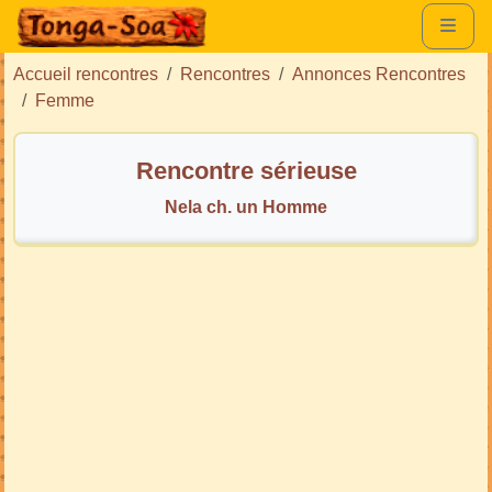
Accueil rencontres
Rencontres
Annonces Rencontres
Femme
Rencontre sérieuse
Nela ch. un Homme