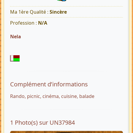
Ma 1ère Qualité :
Sincère
Profession :
N/A
Nela
Complément d’informations
Rando, picnic, cinéma, cuisine, balade
1 Photo(s) sur UN37984