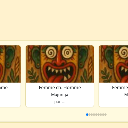
mme
Femme ch. Homme
Femme
Majunga
M
par ...