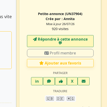
Petite-annonce
(UN37904)
s vite
Crée par :
Annita
Mise à jour 26/07/26
920 visites
Répondre à cette annonce
💬​
Profil membre
Ajouter aux favoris
PARTAGER
LinkedIn
WhatsApp
Facebook
Twitter X
in
X
TRADUIRE
🇬🇧
🇩🇪
🇲🇬