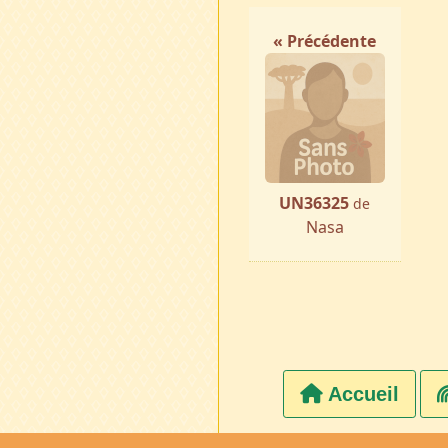
« Précédente
UN36325
de
Nasa
Accueil