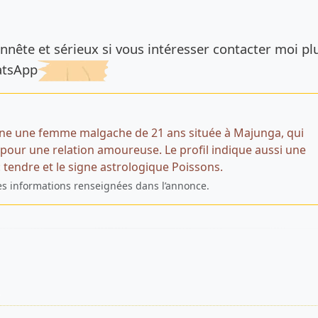
de l’annonce
ête et sérieux si vous intéresser contacter moi plu
atsApp
ne une femme malgache de 21 ans située à Majunga, qui
ur une relation amoureuse. Le profil indique aussi une
: tendre et le signe astrologique Poissons.
es informations renseignées dans l’annonce.
s