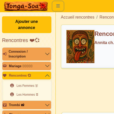
Accueil rencontres
Rencon
Ajouter une
annonce
Renco
Rencontres ❤️💞
Annita c
Connexion /
Inscription
Mariage 👩🏽‍❤️‍👨🏽
Rencontres 💞
Les Femmes 👗
Les Hommes 👖
Trombi 📸