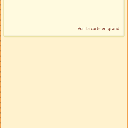
Voir la carte en grand