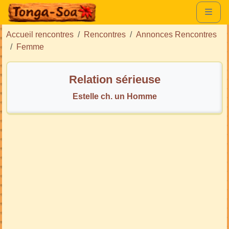
Accueil rencontres
Rencontres
Annonces Rencontres
Femme
Relation sérieuse
Estelle ch. un Homme