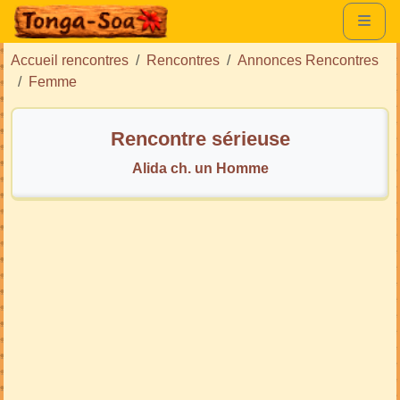
Accueil rencontres
Rencontres
Annonces Rencontres
Femme
Rencontre sérieuse
Alida ch. un Homme