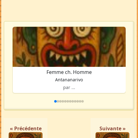
Femme ch. Homme
Antananarivo
par ...
« Précédente
Suivante »