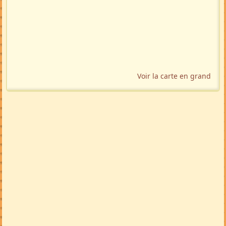
Voir la carte en grand