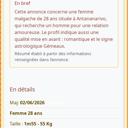
En bref
Cette annonce concerne une femme
malgache de 28 ans située à Antananarivo,
qui recherche un homme pour une relation
amoureuse. Le profil indique aussi une
qualité mise en avant : romantique et le signe
astrologique Gémeaux.
Résumé établi à partir des informations
renseignées dans l’annonce.
En détails
Maj:
02/06/2026
533 Vues
Femme 28 ans
Taille :
1m55 - 55 Kg