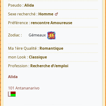
Pseudo :
Alida
Sexe recherché :
Homme
Préférence :
rencontre Amoureuse
Gémeaux
Zodiac :
Ma 1ère Qualité :
Romantique
mon Look :
Classique
Profession :
Recherche d\‘emploi
Alida
101 Antananarivo