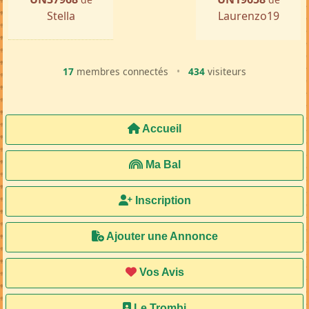
Stella
Laurenzo19
17
membres connectés
•
434
visiteurs
Accueil
Ma Bal
Inscription
Ajouter une Annonce
Vos Avis
Le Trombi