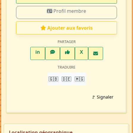
Profil membre
Ajouter aux favoris
PARTAGER
LinkedIn
WhatsApp
Facebook
Twitter X
in
X
TRADUIRE
🇬🇧
🇩🇪
🇲🇬
🚩 Signaler
Localisation géographique