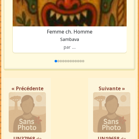
Femme ch. Homme
Sambava
par ...
« Précédente
Suivante »
UN37968
UN19658
de
de