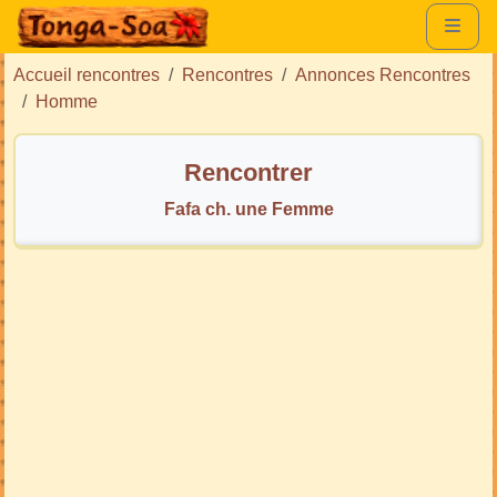
Accueil rencontres
Rencontres
Annonces Rencontres
Homme
Rencontrer
Fafa ch. une Femme