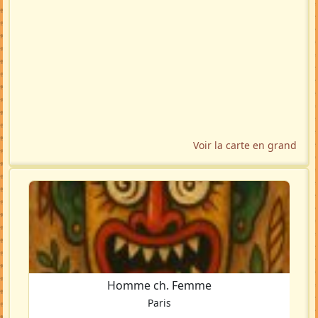
Voir la carte en grand
Homme ch. Femme
Paris