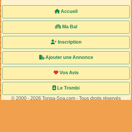
Accueil
Ma Bal
Inscription
Ajouter une Annonce
Vos Avis
Le Trombi
© 2000 - 2026 Tonga-Soa.com - Tous droits réservés
Ecrire au site pour toute question