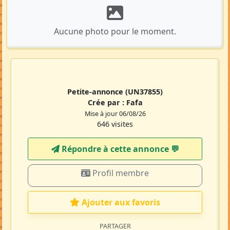
Aucune photo pour le moment.
Petite-annonce
(UN37855)
Crée par :
Fafa
Mise à jour 06/08/26
646 visites
Répondre à cette annonce 💬​
Profil membre
Ajouter aux favoris
PARTAGER