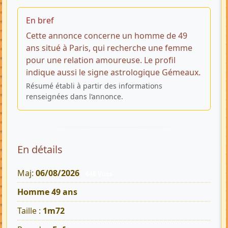
En bref
Cette annonce concerne un homme de 49
ans situé à Paris, qui recherche une femme
pour une relation amoureuse. Le profil
indique aussi le signe astrologique Gémeaux.
Résumé établi à partir des informations
renseignées dans l’annonce.
En détails
Maj:
06/08/2026
646 Vues
Homme 49 ans
Taille :
1m72