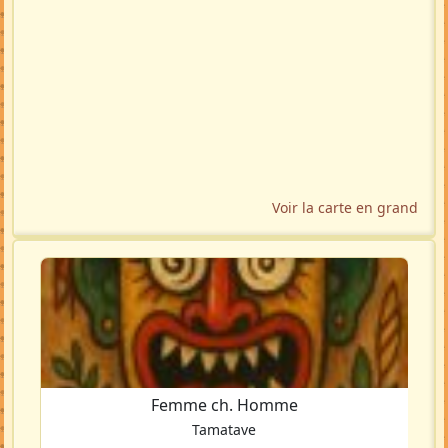
Voir la carte en grand
Femme ch. Homme
Tamatave