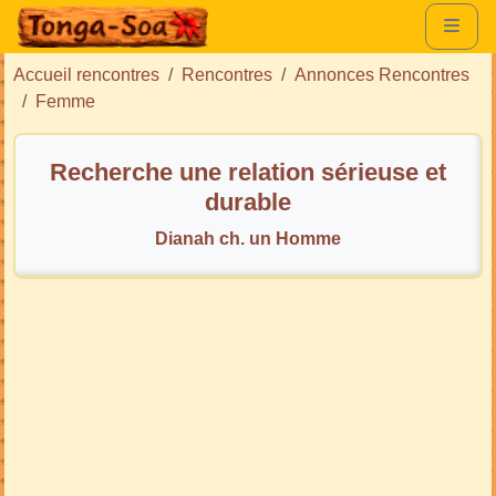
Accueil rencontres
Rencontres
Annonces Rencontres
Femme
Recherche une relation sérieuse et
durable
Dianah ch. un Homme