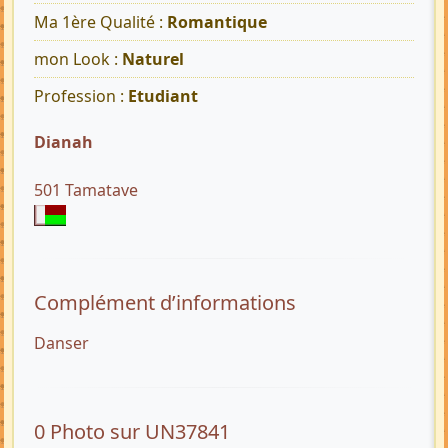
Ma 1ère Qualité :
Romantique
mon Look :
Naturel
Profession :
Etudiant
Dianah
501 Tamatave
Complément d’informations
Danser
0 Photo sur UN37841