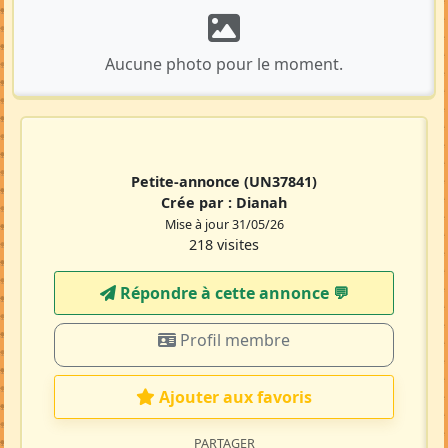
Aucune photo pour le moment.
Petite-annonce
(UN37841)
Crée par :
Dianah
Mise à jour 31/05/26
218 visites
Répondre à cette annonce 💬​
Profil membre
Ajouter aux favoris
PARTAGER