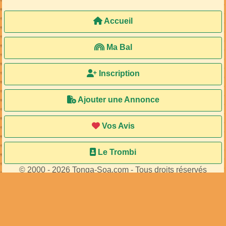
Accueil
Ma Bal
Inscription
Ajouter une Annonce
Vos Avis
Le Trombi
© 2000 - 2026 Tonga-Soa.com - Tous droits réservés
Ecrire au site pour toute question