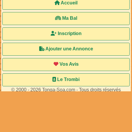
Accueil
Ma Bal
Inscription
Ajouter une Annonce
Vos Avis
Le Trombi
© 2000 - 2026 Tonga-Soa.com - Tous droits réservés
Ecrire au site pour toute question