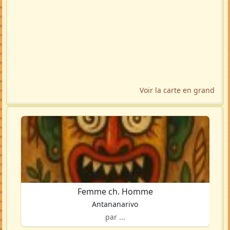
Voir la carte en grand
Femme ch. Homme
Antananarivo
par ...