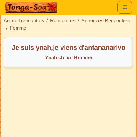
Accueil rencontres
Rencontres
Annonces Rencontres
Femme
Je suis ynah,je viens d'antananarivo
Ynah ch. un Homme