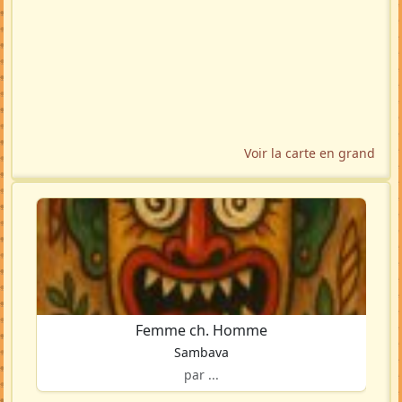
Voir la carte en grand
Femme ch. Homme
Sambava
par ...