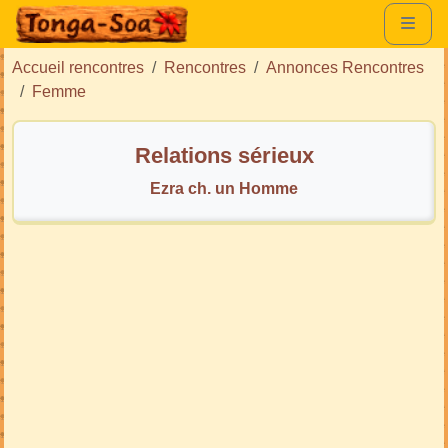
Accueil rencontres
Rencontres
Annonces Rencontres
Femme
Relations sérieux
Ezra ch. un Homme