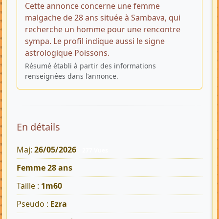
Cette annonce concerne une femme
malgache de 28 ans située à Sambava, qui
recherche un homme pour une rencontre
sympa. Le profil indique aussi le signe
astrologique Poissons.
Résumé établi à partir des informations
renseignées dans l’annonce.
En détails
Maj:
26/05/2026
277 Vues
Femme 28 ans
Taille :
1m60
Pseudo :
Ezra