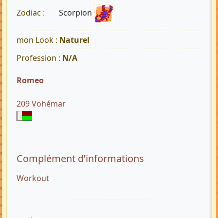
Scorpion
Zodiac :
mon Look :
Naturel
Profession :
N/A
Romeo
209 Vohémar
Complément d’informations
Workout