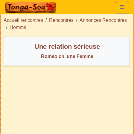
Accueil rencontres
Rencontres
Annonces Rencontres
Homme
Une relation sérieuse
Romeo ch. une Femme