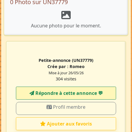
0 Photo sur UN37779
Aucune photo pour le moment.
Petite-annonce
(UN37779)
Crée par :
Romeo
Mise à jour 26/05/26
304 visites
Répondre à cette annonce 💬​
Profil membre
Ajouter aux favoris