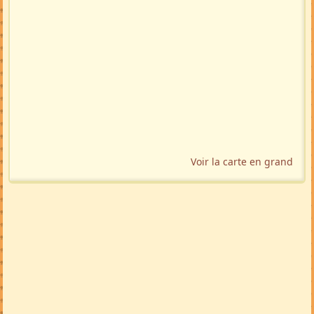
Voir la carte en grand