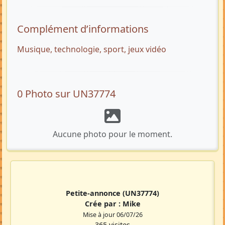
Complément d’informations
Musique, technologie, sport, jeux vidéo
0 Photo sur UN37774
Aucune photo pour le moment.
Petite-annonce
(UN37774)
Crée par :
Mike
Mise à jour 06/07/26
365 visites