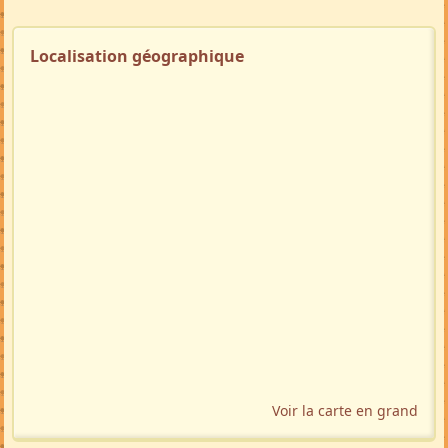
Localisation géographique
Voir la carte en grand