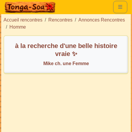
Accueil rencontres
Rencontres
Annonces Rencontres
Homme
à la recherche d'une belle histoire
vraie ✨
Mike ch. une Femme