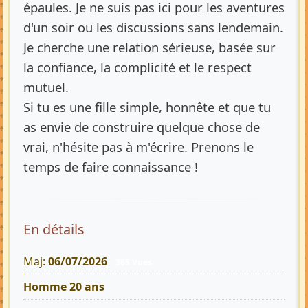
épaules. Je ne suis pas ici pour les aventures
d'un soir ou les discussions sans lendemain.
Je cherche une relation sérieuse, basée sur
la confiance, la complicité et le respect
mutuel.
Si tu es une fille simple, honnête et que tu
as envie de construire quelque chose de
vrai, n'hésite pas à m'écrire. Prenons le
temps de faire connaissance !
En détails
Maj:
06/07/2026
365 Vues
Homme 20 ans