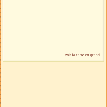
Voir la carte en grand