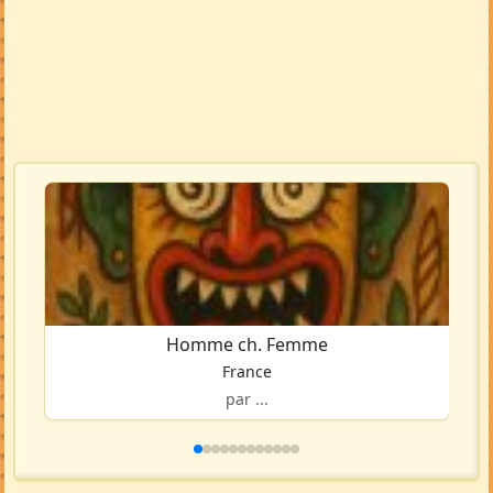
Homme ch. Femme
France
par ...