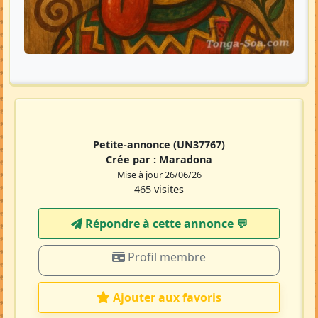
Petite-annonce
(UN37767)
Crée par :
Maradona
Mise à jour 26/06/26
465 visites
Répondre à cette annonce 💬​
Profil membre
Ajouter aux favoris