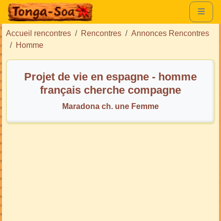
Accueil rencontres
Rencontres
Annonces Rencontres
Homme
Projet de vie en espagne - homme
français cherche compagne
Maradona ch. une Femme