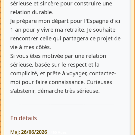
sérieuse et sincère pour construire une
relation durable.
Je prépare mon départ pour l'Espagne d'ici
1 an pour y vivre ma retraite. Je souhaite
rencontrer celle qui partagera ce projet de
vie à mes côtés.
Si vous êtes motivée par une relation
sérieuse, basée sur le respect et la
complicité, et prête à voyager, contactez-
moi pour faire connaissance. Curieuses
s'abstenir, démarche très sérieuse.
En détails
Maj:
26/06/2026
465 Vues