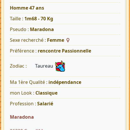
Homme 47 ans
Taille :
1m68 - 70 Kg
Pseudo :
Maradona
Sexe recherché :
Femme
Préférence :
rencontre Passionnelle
Taureau
Zodiac :
Ma 1ère Qualité :
indépendance
mon Look :
Classique
Profession :
Salarié
Maradona