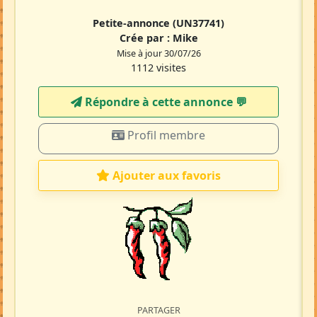
Petite-annonce
(UN37741)
Crée par :
Mike
Mise à jour 30/07/26
1112 visites
Répondre à cette annonce 💬​
Profil membre
Ajouter aux favoris
PARTAGER