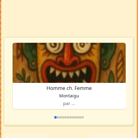
Homme ch. Femme
Montaigu
par ...