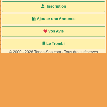
Inscription
Ajouter une Annonce
Vos Avis
Le Trombi
© 2000 - 2026 Tonga-Soa.com - Tous droits réservés
Ecrire au site pour toute question