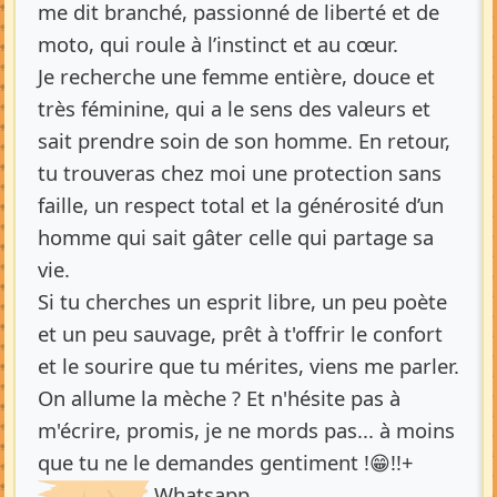
me dit branché, passionné de liberté et de
moto, qui roule à l’instinct et au cœur.
Je recherche une femme entière, douce et
très féminine, qui a le sens des valeurs et
sait prendre soin de son homme. En retour,
tu trouveras chez moi une protection sans
faille, un respect total et la générosité d’un
homme qui sait gâter celle qui partage sa
vie.
Si tu cherches un esprit libre, un peu poète
et un peu sauvage, prêt à t'offrir le confort
et le sourire que tu mérites, viens me parler.
On allume la mèche ? Et n'hésite pas à
m'écrire, promis, je ne mords pas... à moins
que tu ne le demandes gentiment !😁!!+
Whatsapp