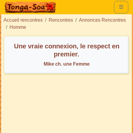
Accueil rencontres
Rencontres
Annonces Rencontres
Homme
Une vraie connexion, le respect en
premier.
Mike ch. une Femme