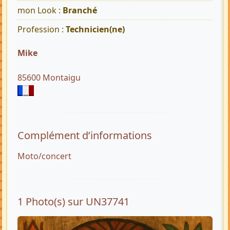
mon Look :
Branché
Profession :
Technicien(ne)
Mike
85600 Montaigu
Complément d’informations
Moto/concert
1 Photo(s) sur UN37741