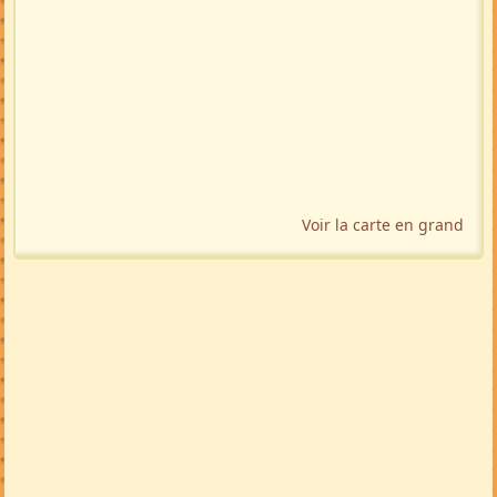
Voir la carte en grand