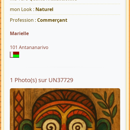
mon Look :
Naturel
Profession :
Commerçant
Marielle
101 Antananarivo
1 Photo(s) sur UN37729