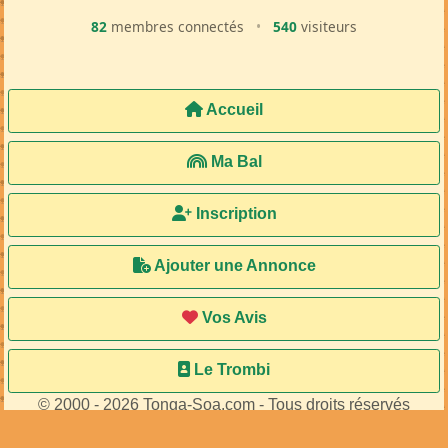
82
membres connectés
•
540
visiteurs
Accueil
Ma Bal
Inscription
Ajouter une Annonce
Vos Avis
Le Trombi
© 2000 - 2026 Tonga-Soa.com - Tous droits réservés