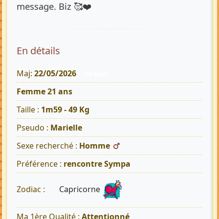
message. Biz 🥰❤️
En détails
Maj:
22/05/2026
746 Vues
Femme 21 ans
Taille :
1m59 - 49 Kg
Pseudo :
Marielle
Sexe recherché :
Homme
Préférence :
rencontre Sympa
Capricorne
Zodiac :
Ma 1ère Qualité :
Attentionné