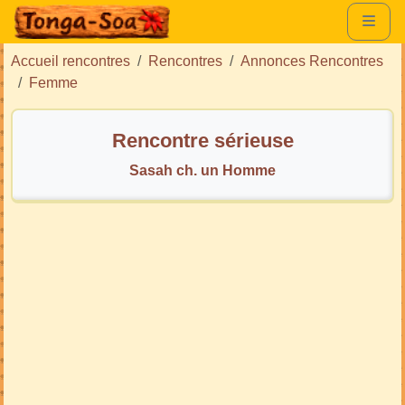
Accueil rencontres
Rencontres
Annonces Rencontres
Femme
Rencontre sérieuse
Sasah ch. un Homme