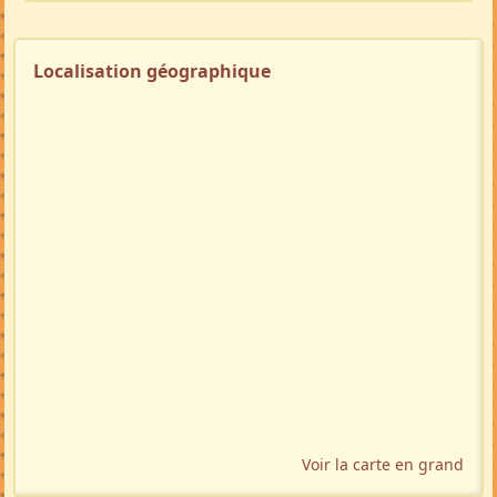
Localisation géographique
Voir la carte en grand