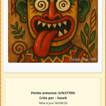
Petite-annonce
(UN37709)
Crée par :
Sasah
Mise à jour 06/08/26