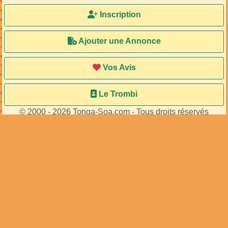
Accueil
Ma Bal
Inscription
Ajouter une Annonce
Vos Avis
Le Trombi
© 2000 - 2026 Tonga-Soa.com - Tous droits réservés
Ecrire au site pour toute question