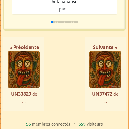
Antananarivo
par ...
« Précédente
Suivante »
UN33829
UN37472
de
de
...
...
56
membres connectés
•
659
visiteurs