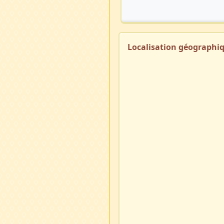
Localisation géographi