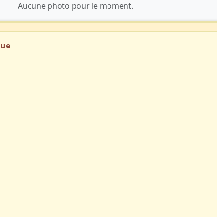
Aucune photo pour le moment.
que