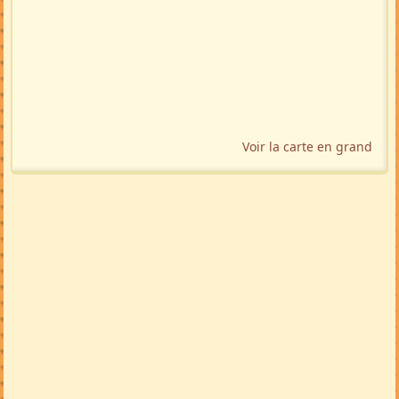
Voir la carte en grand