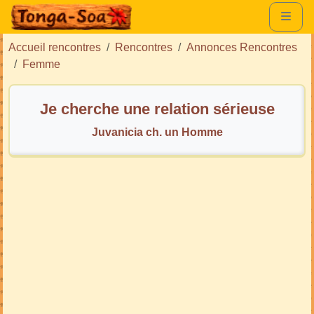
Accueil rencontres
Rencontres
Annonces Rencontres
Femme
Je cherche une relation sérieuse
Juvanicia ch. un Homme