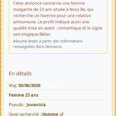
Cette annonce concerne une femme
malgache de 23 ans située à Nosy Be, qui
recherche un homme pour une relation
amoureuse. Le profil indique aussi une
qualité mise en avant : romantique et le signe
astrologique Bélier.
Résumé établi à partir des informations
renseignées dans l’annonce.
En détails
Maj:
30/06/2026
973 Vues
Femme 23 ans
Pseudo :
Juvanicia
Sexe recherché :
Homme