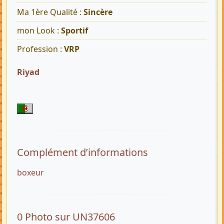
Ma 1ère Qualité :
Sincère
mon Look :
Sportif
Profession :
VRP
Riyad
Complément d’informations
boxeur
0 Photo sur UN37606