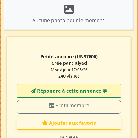
Aucune photo pour le moment.
Petite-annonce
(UN37606)
Crée par :
Riyad
Mise à jour 17/05/26
240 visites
Répondre à cette annonce 💬​
Profil membre
Ajouter aux favoris
PARTAGER