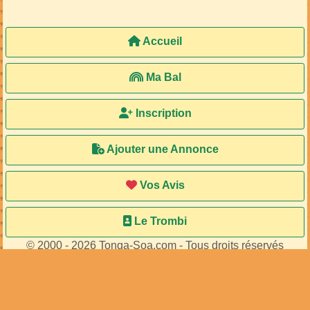
Accueil
Ma Bal
Inscription
Ajouter une Annonce
Vos Avis
Le Trombi
© 2000 - 2026 Tonga-Soa.com - Tous droits réservés
Ecrire au site pour toute question