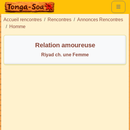
Accueil rencontres
Rencontres
Annonces Rencontres
Homme
Relation amoureuse
Riyad ch. une Femme