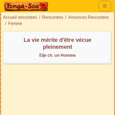
Accueil rencontres
Rencontres
Annonces Rencontres
Femme
La vie mérite d'être vécue
pleinement
Elje ch. un Homme