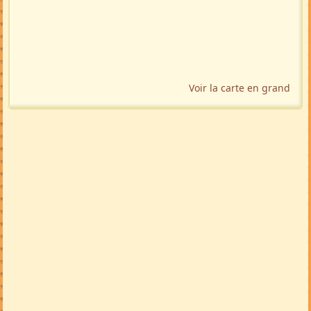
Voir la carte en grand