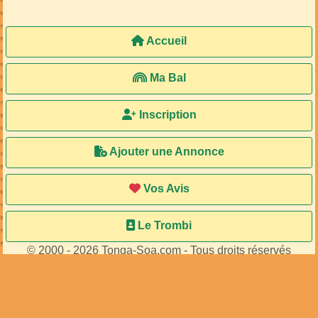
Accueil
Ma Bal
Inscription
Ajouter une Annonce
Vos Avis
Le Trombi
© 2000 - 2026 Tonga-Soa.com - Tous droits réservés
Ecrire au site pour toute question