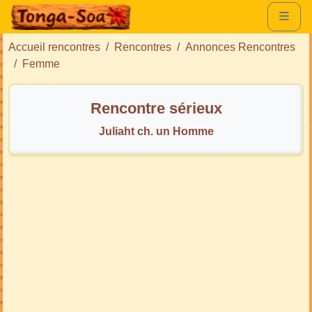
Accueil rencontres
Rencontres
Annonces Rencontres
Femme
Rencontre sérieux
Juliaht ch. un Homme