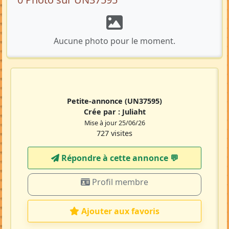
Aucune photo pour le moment.
Petite-annonce
(UN37595)
Crée par :
Juliaht
Mise à jour 25/06/26
727 visites
Répondre à cette annonce 💬​
Profil membre
Ajouter aux favoris