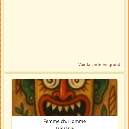
Voir la carte en grand
Femme ch. Homme
Tamatave