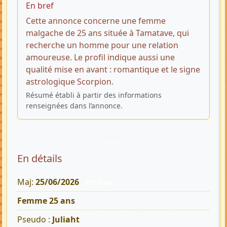
En bref
Cette annonce concerne une femme
malgache de 25 ans située à Tamatave, qui
recherche un homme pour une relation
amoureuse. Le profil indique aussi une
qualité mise en avant : romantique et le signe
astrologique Scorpion.
Résumé établi à partir des informations
renseignées dans l’annonce.
En détails
Maj:
25/06/2026
727 Vues
Femme 25 ans
Pseudo :
Juliaht