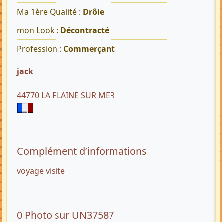
Ma 1ère Qualité :
Drôle
mon Look :
Décontracté
Profession :
Commerçant
jack
44770 LA PLAINE SUR MER
Complément d’informations
voyage visite
0 Photo sur UN37587