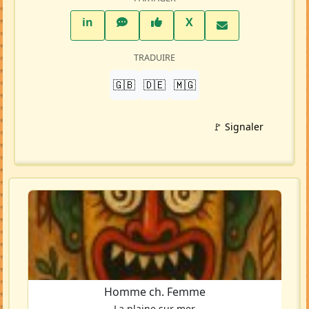
LinkedIn
WhatsApp
Facebook
Twitter X
in
X
TRADUIRE
🇬🇧
🇩🇪
🇲🇬
🚩 Signaler
Homme ch. Femme
La plaine sur mer