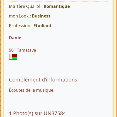
Ma 1ère Qualité :
Romantique
mon Look :
Business
Profession :
Etudiant
Danie
501 Tamatave
Complément d’informations
Écoutez de la musique.
1 Photo(s) sur UN37584