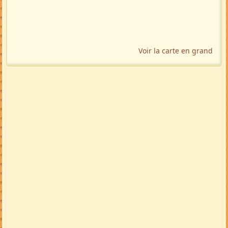
Voir la carte en grand