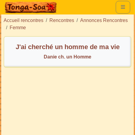
Accueil rencontres
Rencontres
Annonces Rencontres
Femme
J'ai cherché un homme de ma vie
Danie ch. un Homme