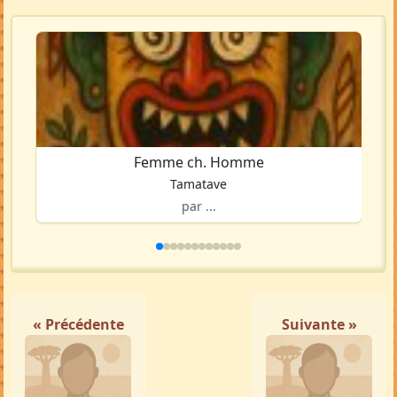
Femme ch. Homme
Tamatave
par ...
« Précédente
Suivante »