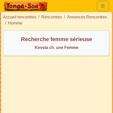
Accueil rencontres
Rencontres
Annonces Rencontres
Homme
Recherche femme sérieuse
Kevsta ch. une Femme