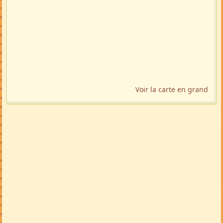
Voir la carte en grand