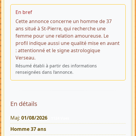
En bref
Cette annonce concerne un homme de 37
ans situé à St-Pierre, qui recherche une
femme pour une relation amoureuse. Le
profil indique aussi une qualité mise en avant
: attentionné et le signe astrologique
Verseau.
Résumé établi à partir des informations
renseignées dans l’annonce.
En détails
Maj:
01/08/2026
1124 Vues
Homme 37 ans