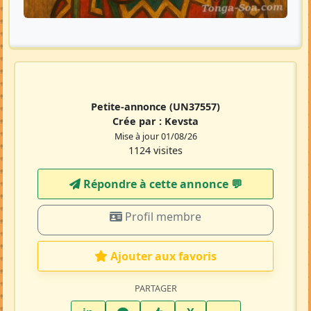
Petite-annonce
(UN37557)
Crée par :
Kevsta
Mise à jour 01/08/26
1124 visites
Répondre à cette annonce 💬​
Profil membre
Ajouter aux favoris
PARTAGER