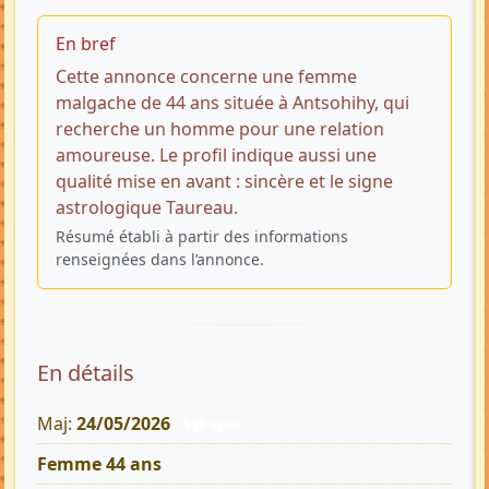
En bref
Cette annonce concerne une femme
malgache de 44 ans située à Antsohihy, qui
recherche un homme pour une relation
amoureuse. Le profil indique aussi une
qualité mise en avant : sincère et le signe
astrologique Taureau.
Résumé établi à partir des informations
renseignées dans l’annonce.
En détails
Maj:
24/05/2026
518 Vues
Femme 44 ans