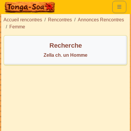
Accueil rencontres
Rencontres
Annonces Rencontres
Femme
Recherche
Zella ch. un Homme