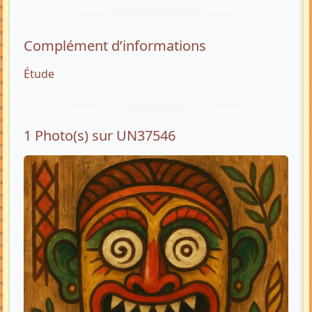
Complément d’informations
Étude
1 Photo(s) sur UN37546