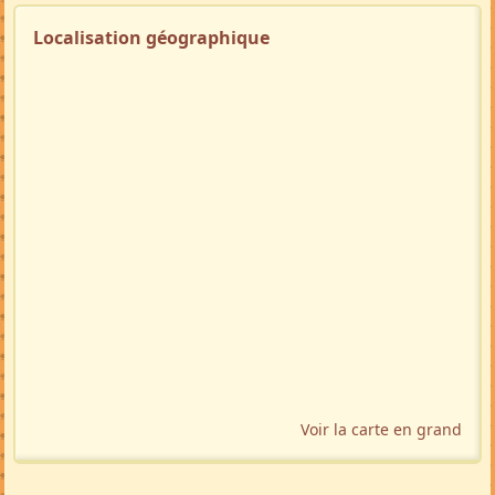
Localisation géographique
Voir la carte en grand