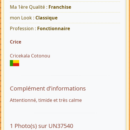
Ma 1ère Qualité :
Franchise
mon Look :
Classique
Profession :
Fonctionnaire
Crice
Cricekala Cotonou
Complément d’informations
Attentionné, timide et très calme
1 Photo(s) sur UN37540