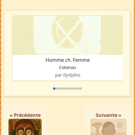
Homme ch. Femme
Cotonou
par Djidjoho
« Précédente
Suivante »