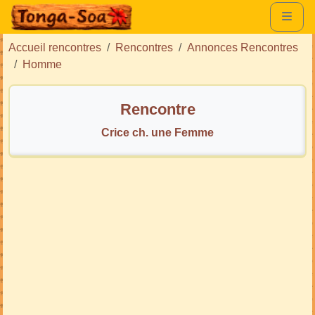
Accueil rencontres
Rencontres
Annonces Rencontres
Homme
Rencontre
Crice ch. une Femme