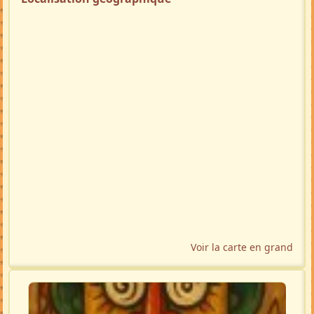
Voir la carte en grand