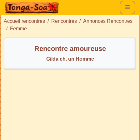
Accueil rencontres
Rencontres
Annonces Rencontres
Femme
Rencontre amoureuse
Gilda ch. un Homme