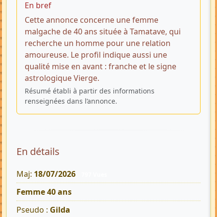
En bref
Cette annonce concerne une femme
malgache de 40 ans située à Tamatave, qui
recherche un homme pour une relation
amoureuse. Le profil indique aussi une
qualité mise en avant : franche et le signe
astrologique Vierge.
Résumé établi à partir des informations
renseignées dans l’annonce.
En détails
Maj:
18/07/2026
797 Vues
Femme 40 ans
Pseudo :
Gilda