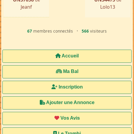
Jeanf
Lolo13
67
membres connectés
•
566
visiteurs
Accueil
Ma Bal
Inscription
Ajouter une Annonce
Vos Avis
Le Trombi