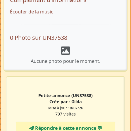
Écouter de la music
0 Photo sur UN37538
Aucune photo pour le moment.
Petite-annonce
(UN37538)
Crée par :
Gilda
Mise à jour 18/07/26
797 visites
Répondre à cette annonce 💬​