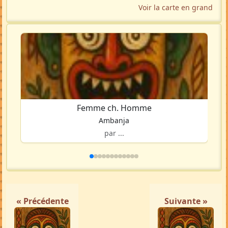
Voir la carte en grand
Femme ch. Homme
Ambanja
par ...
« Précédente
Suivante »