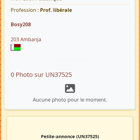
Profession :
Prof. libérale
Bosy208
203 Ambanja
0 Photo sur UN37525
Aucune photo pour le moment.
Petite-annonce
(UN37525)