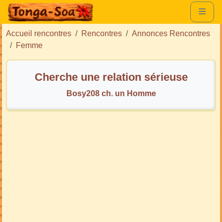
Accueil rencontres
Rencontres
Annonces Rencontres
Femme
Cherche une relation sérieuse
Bosy208 ch. un Homme