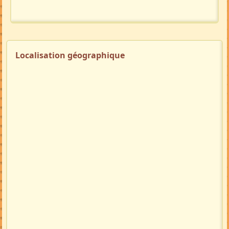
Localisation géographique