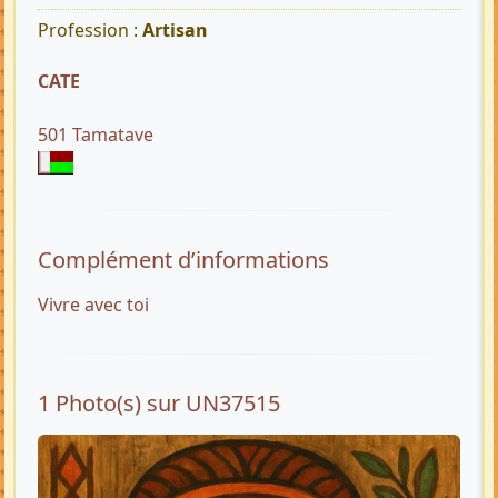
Profession :
Artisan
CATE
501 Tamatave
Complément d’informations
Vivre avec toi
1 Photo(s) sur UN37515