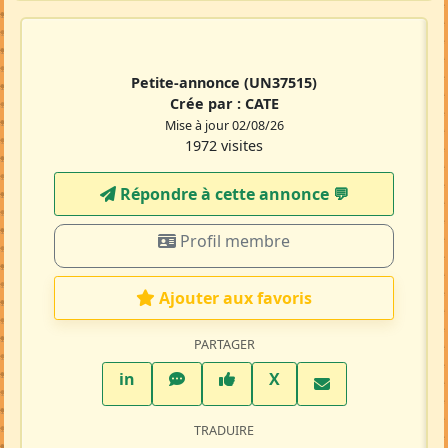
Petite-annonce
(UN37515)
Crée par :
CATE
Mise à jour 02/08/26
1972 visites
Répondre à cette annonce 💬​
Profil membre
Ajouter aux favoris