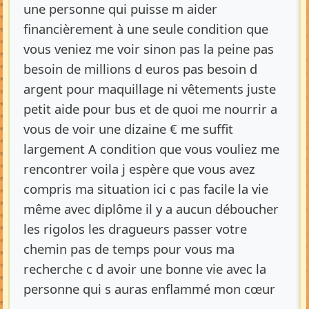
une personne qui puisse m aider
financièrement à une seule condition que
vous veniez me voir sinon pas la peine pas
besoin de millions d euros pas besoin d
argent pour maquillage ni vêtements juste
petit aide pour bus et de quoi me nourrir a
vous de voir une dizaine € me suffit
largement A condition que vous vouliez me
rencontrer voila j espère que vous avez
compris ma situation ici c pas facile la vie
même avec diplôme il y a aucun déboucher
les rigolos les dragueurs passer votre
chemin pas de temps pour vous ma
recherche c d avoir une bonne vie avec la
personne qui s auras enflammé mon cœur