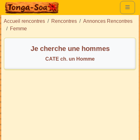
Accueil rencontres
Rencontres
Annonces Rencontres
Femme
Je cherche une hommes
CATE ch. un Homme