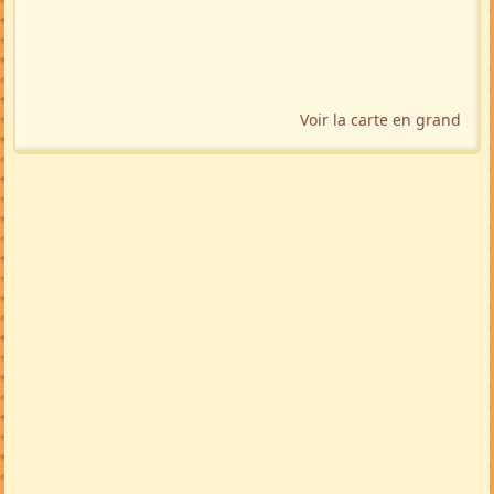
Voir la carte en grand