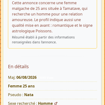
Cette annonce concerne une femme
malgache de 25 ans située à Tamatave, qui
recherche un homme pour une relation
amoureuse. Le profil indique aussi une
qualité mise en avant : romantique et le signe
astrologique Poissons.
Résumé établi à partir des informations
renseignées dans l’annonce.
En détails
Maj:
06/08/2026
1045 Vues
Femme 25 ans
Pseudo :
Nata
Sexe recherché :
Homme