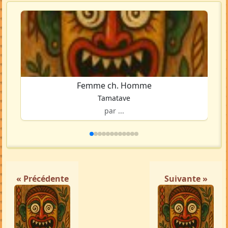
Femme ch. Homme
Tamatave
par ...
« Précédente
Suivante »