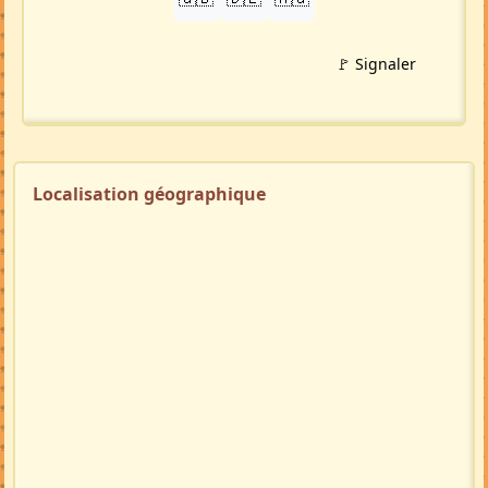
🚩 Signaler
Localisation géographique