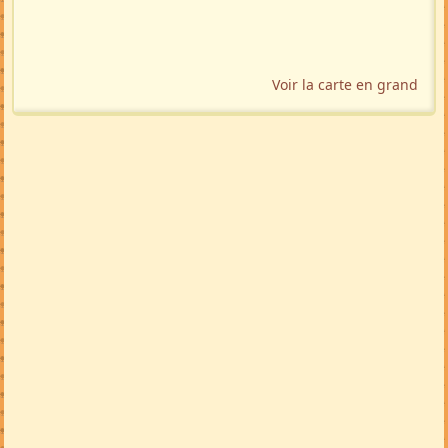
Voir la carte en grand