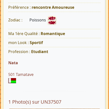
Préférence :
rencontre Amoureuse
Poissons
Zodiac :
Ma 1ère Qualité :
Romantique
mon Look :
Sportif
Profession :
Etudiant
Nata
501 Tamatave
1 Photo(s) sur UN37507