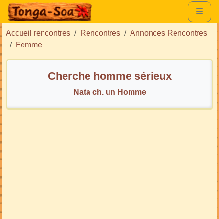
Accueil rencontres
Rencontres
Annonces Rencontres
Femme
Cherche homme sérieux
Nata ch. un Homme