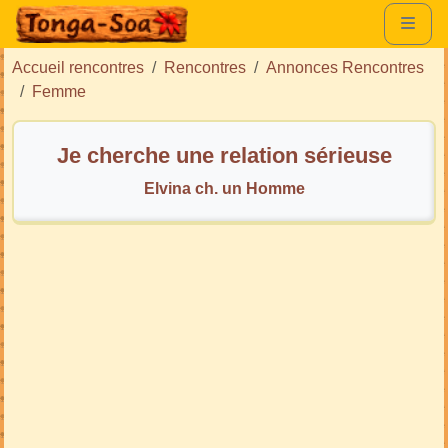
Accueil rencontres
Rencontres
Annonces Rencontres
Femme
Je cherche une relation sérieuse
Elvina ch. un Homme