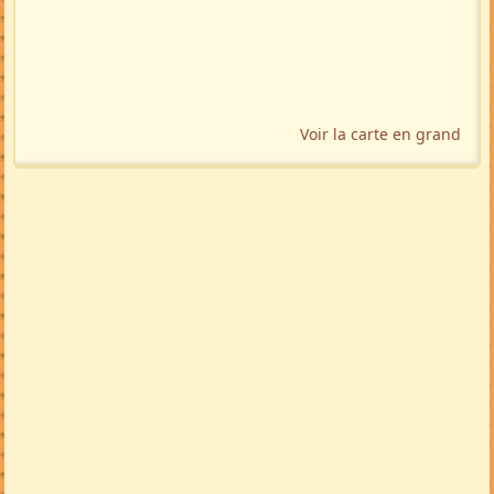
Voir la carte en grand