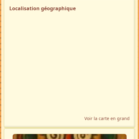
Localisation géographique
Voir la carte en grand