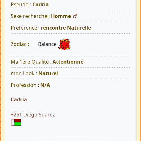
Pseudo :
Cadria
Sexe recherché :
Homme
Préférence :
rencontre Naturelle
Balance
Zodiac :
Ma 1ère Qualité :
Attentionné
mon Look :
Naturel
Profession :
N/A
Cadria
+261 Diégo Suarez