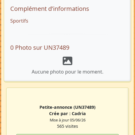
Complément d’informations
Sportifs
0 Photo sur UN37489
Aucune photo pour le moment.
Petite-annonce
(UN37489)
Crée par :
Cadria
Mise à jour 05/06/26
565 visites