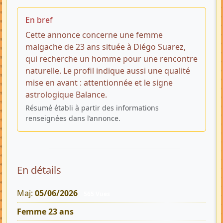
En bref
Cette annonce concerne une femme
malgache de 23 ans située à Diégo Suarez,
qui recherche un homme pour une rencontre
naturelle. Le profil indique aussi une qualité
mise en avant : attentionnée et le signe
astrologique Balance.
Résumé établi à partir des informations
renseignées dans l’annonce.
En détails
Maj:
05/06/2026
565 Vues
Femme 23 ans