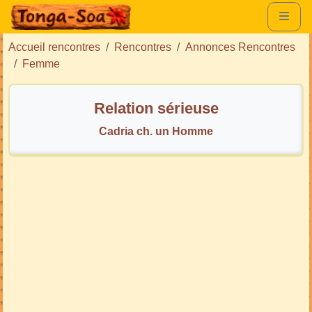
Accueil rencontres
Rencontres
Annonces Rencontres
Femme
Relation sérieuse
Cadria ch. un Homme