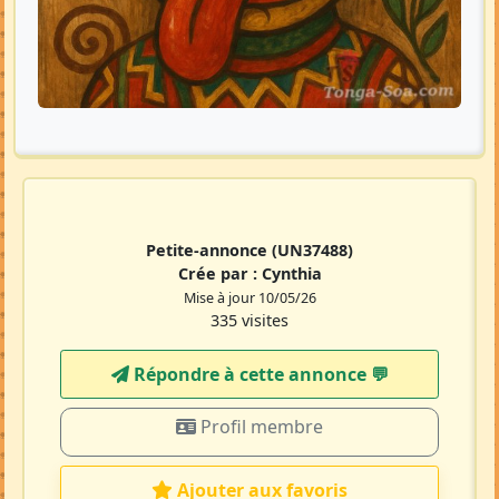
Petite-annonce
(UN37488)
Crée par :
Cynthia
Mise à jour 10/05/26
335 visites
Répondre à cette annonce 💬​
Profil membre
Ajouter aux favoris