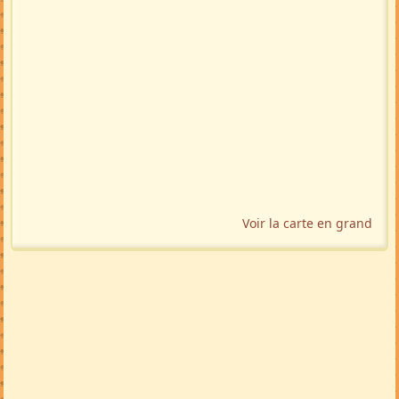
Voir la carte en grand