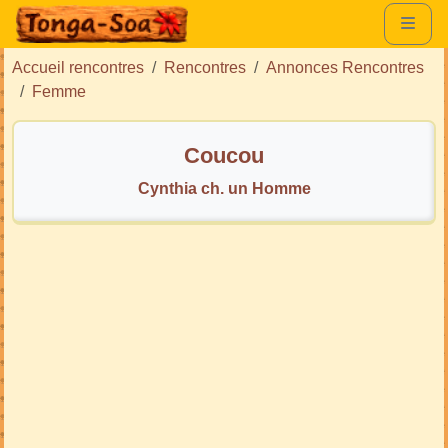
Accueil rencontres
Rencontres
Annonces Rencontres
Femme
Coucou
Cynthia ch. un Homme