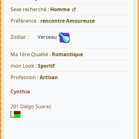
Sexe recherché :
Homme
Préférence :
rencontre Amoureuse
Verseau
Zodiac :
Ma 1ère Qualité :
Romantique
mon Look :
Sportif
Profession :
Artisan
Cynthia
201 Diégo Suarez