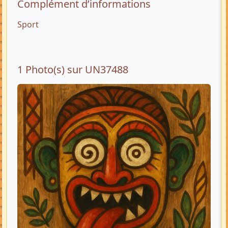
Complément d’informations
Sport
1 Photo(s) sur UN37488