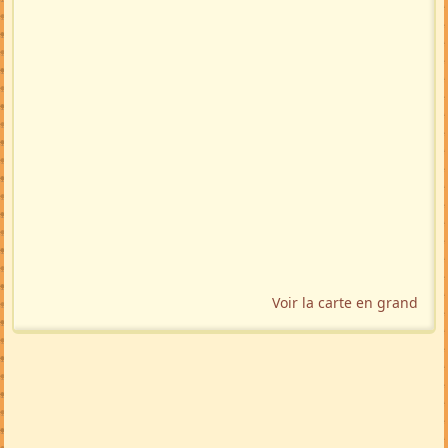
Voir la carte en grand