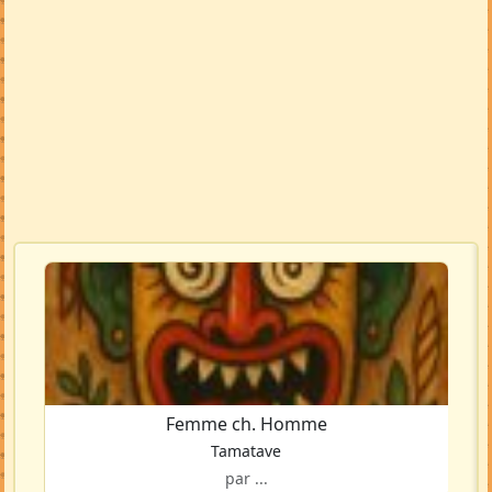
Femme ch. Homme
Tamatave
par ...