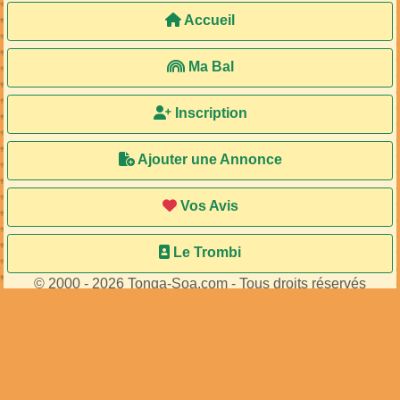
Accueil
Ma Bal
Inscription
Ajouter une Annonce
Vos Avis
Le Trombi
© 2000 - 2026 Tonga-Soa.com - Tous droits réservés
Ecrire au site pour toute question