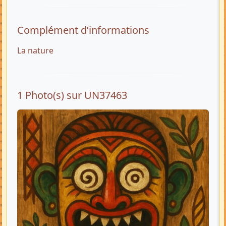
Complément d’informations
La nature
1 Photo(s) sur UN37463