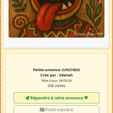
Petite-annonce
(UN37463)
Crée par :
Edenah
Mise à jour 24/05/26
558 visites
Répondre à cette annonce 💬​
Profil membre