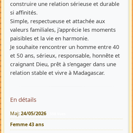
construire une relation sérieuse et durable
si affinités.
Simple, respectueuse et attachée aux
valeurs familiales, j’apprécie les moments
paisibles et la vie en harmonie.
Je souhaite rencontrer un homme entre 40
et 50 ans, sérieux, responsable, honnête et
craignant Dieu, prêt à s’engager dans une
relation stable et vivre à Madagascar.
En détails
Maj:
24/05/2026
558 Vues
Femme 43 ans