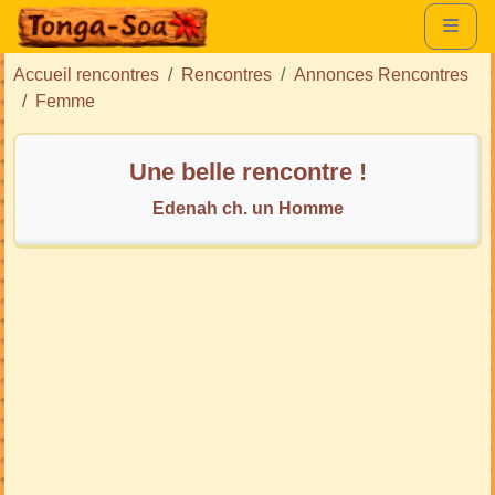
Accueil rencontres
Rencontres
Annonces Rencontres
Femme
Une belle rencontre !
Edenah ch. un Homme