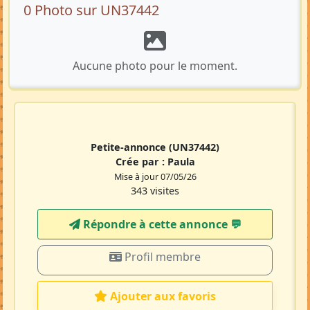
0 Photo sur UN37442
Aucune photo pour le moment.
Petite-annonce
(UN37442)
Crée par :
Paula
Mise à jour 07/05/26
343 visites
Répondre à cette annonce 💬​
Profil membre
Ajouter aux favoris