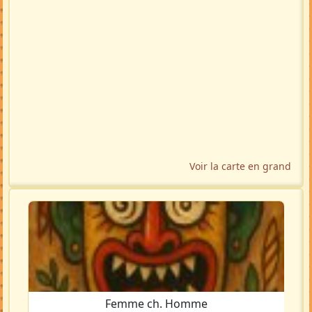
Voir la carte en grand
Femme ch. Homme