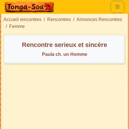
Accueil rencontres
Rencontres
Annonces Rencontres
Femme
Rencontre serieux et sincère
Paula ch. un Homme