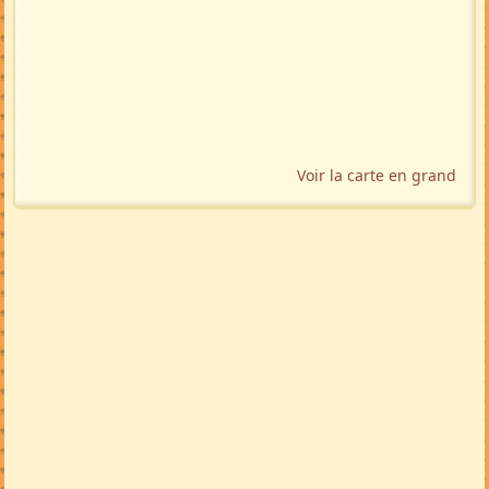
Voir la carte en grand