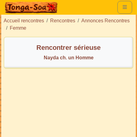
Accueil rencontres
Rencontres
Annonces Rencontres
Femme
Rencontrer sérieuse
Nayda ch. un Homme