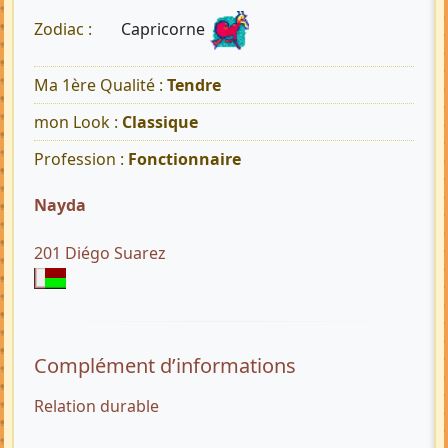
Capricorne
Zodiac :
Ma 1ère Qualité :
Tendre
mon Look :
Classique
Profession :
Fonctionnaire
Nayda
201 Diégo Suarez
Complément d’informations
Relation durable