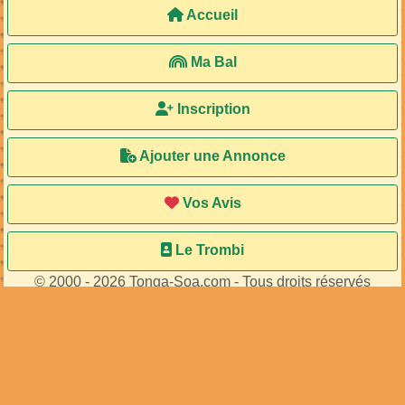
Accueil
Ma Bal
Inscription
Ajouter une Annonce
Vos Avis
Le Trombi
© 2000 - 2026 Tonga-Soa.com - Tous droits réservés
Ecrire au site pour toute question