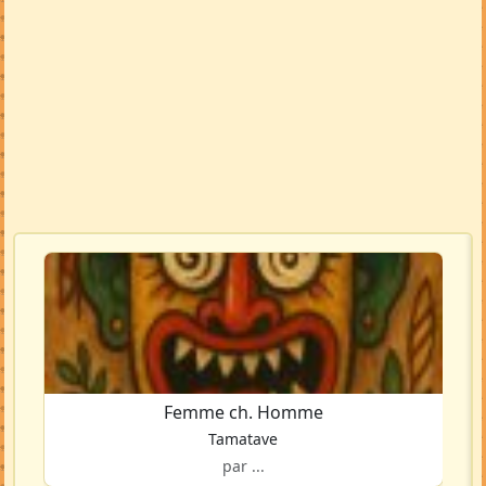
Femme ch. Homme
Tamatave
par ...