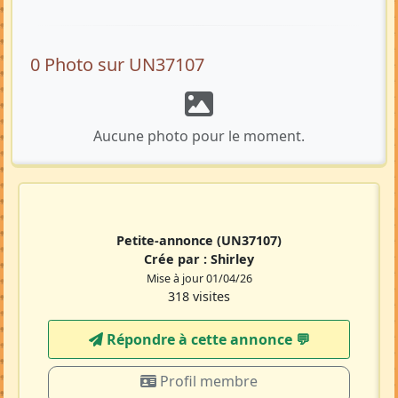
0 Photo sur UN37107
Aucune photo pour le moment.
Petite-annonce
(UN37107)
Crée par :
Shirley
Mise à jour 01/04/26
318 visites
Répondre à cette annonce 💬​
Profil membre