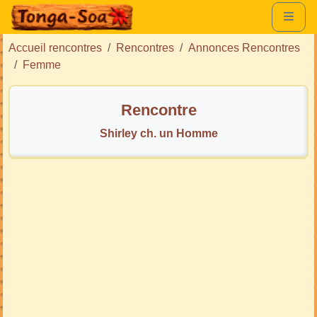
Accueil rencontres
Rencontres
Annonces Rencontres
Femme
Rencontre
Shirley ch. un Homme