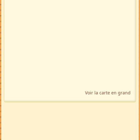
Voir la carte en grand