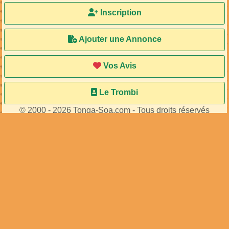
Inscription
Ajouter une Annonce
Vos Avis
Le Trombi
© 2000 - 2026 Tonga-Soa.com - Tous droits réservés
Ecrire au site pour toute question