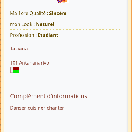
Ma 1ère Qualité :
Sincère
mon Look :
Naturel
Profession :
Etudiant
Tatiana
101 Antananarivo
Complément d’informations
Danser, cuisiner, chanter