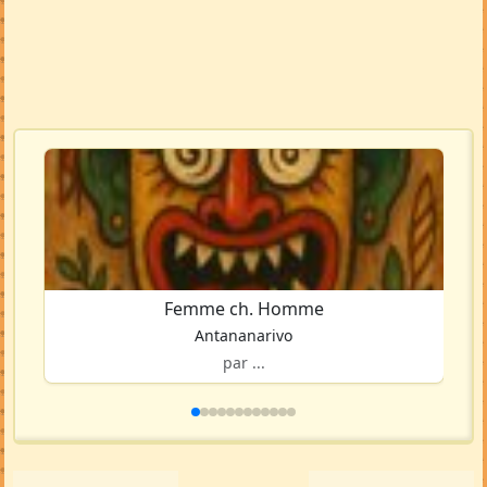
Femme ch. Homme
Antananarivo
par ...