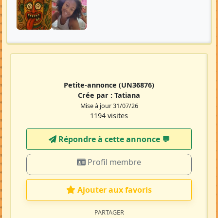
Petite-annonce
(UN36876)
Crée par :
Tatiana
Mise à jour 31/07/26
1194 visites
Répondre à cette annonce 💬​
Profil membre
Ajouter aux favoris
PARTAGER