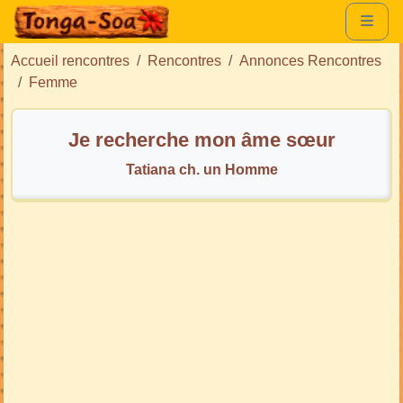
Accueil rencontres
Rencontres
Annonces Rencontres
Femme
Je recherche mon âme sœur
Tatiana ch. un Homme