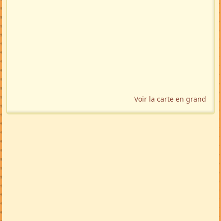
Voir la carte en grand