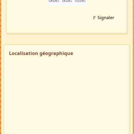
🚩 Signaler
Localisation géographique