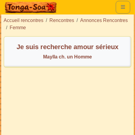
Accueil rencontres
Rencontres
Annonces Rencontres
Femme
Je suis recherche amour sérieux
Maylla ch. un Homme