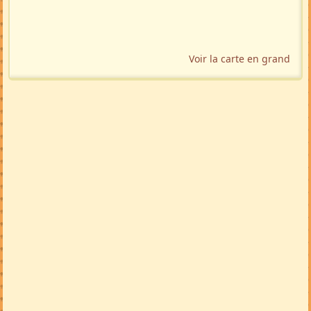
Voir la carte en grand