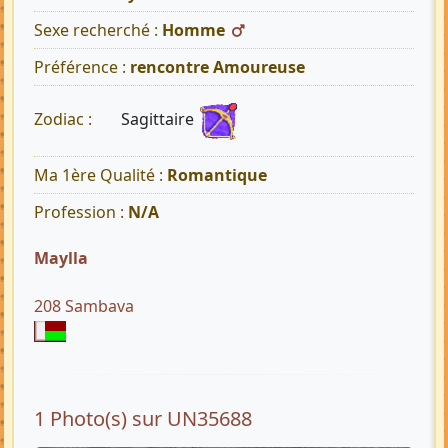
Sexe recherché :
Homme
Préférence :
rencontre Amoureuse
Sagittaire
Zodiac :
Ma 1ère Qualité :
Romantique
Profession :
N/A
Maylla
208 Sambava
1 Photo(s) sur UN35688