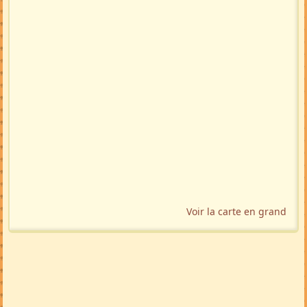
Voir la carte en grand