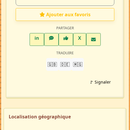
Ajouter aux favoris
PARTAGER
LinkedIn
WhatsApp
Facebook
Twitter X
in
X
TRADUIRE
🇬🇧
🇩🇪
🇲🇬
🚩 Signaler
Localisation géographique