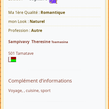
Ma 1ère Qualité :
Romantique
mon Look :
Naturel
Profession :
Autre
Sampivavy Theresine
Toamasina
501 Tamatave
Complément d’informations
Voyage, , cuisine, sport