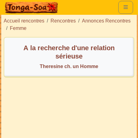
Accueil rencontres
Rencontres
Annonces Rencontres
Femme
A la recherche d'une relation
sérieuse
Theresine ch. un Homme