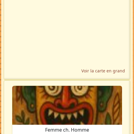
Voir la carte en grand
Femme ch. Homme