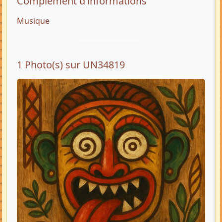
Complément d’informations
Musique
1 Photo(s) sur UN34819