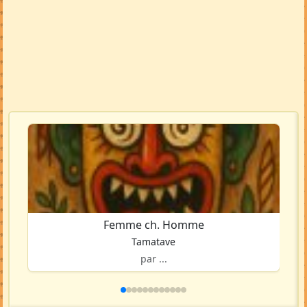
Femme ch. Homme
Tamatave
par ...