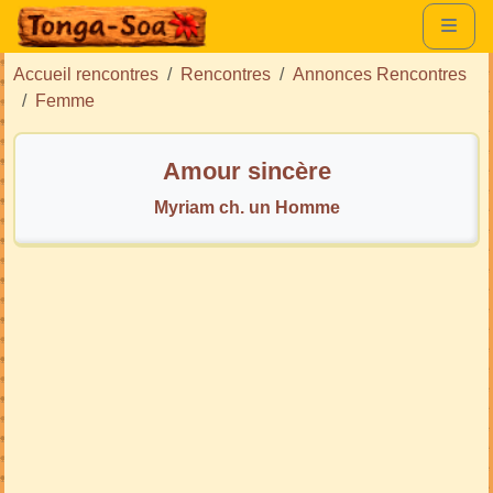
Accueil rencontres
Rencontres
Annonces Rencontres
Femme
Amour sincère
Myriam ch. un Homme