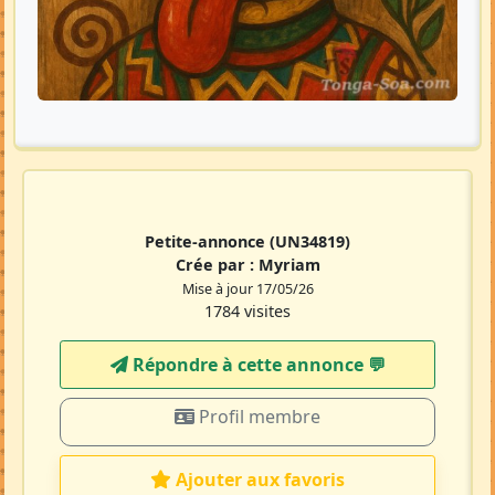
Petite-annonce
(UN34819)
Crée par :
Myriam
Mise à jour 17/05/26
1784 visites
Répondre à cette annonce 💬​
Profil membre
Ajouter aux favoris