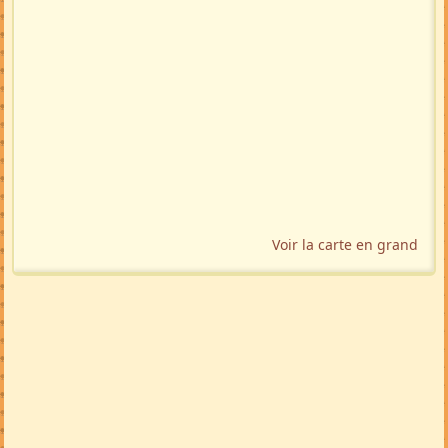
Voir la carte en grand