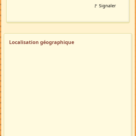
🚩 Signaler
Localisation géographique