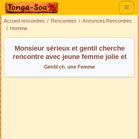
Accueil rencontres
Rencontres
Annonces Rencontres
Homme
Monsieur sérieux et gentil cherche
rencontre avec jeune femme jolie et
sympa !
Gentil ch. une Femme