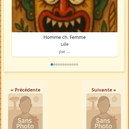
Homme ch. Femme
Lille
par ...
« Précédente
Suivante »