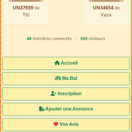
UN37939
UN34654
de
de
Titi
Vaza
48
membres connectés
•
555
visiteurs
Accueil
Ma Bal
Inscription
Ajouter une Annonce
Vos Avis