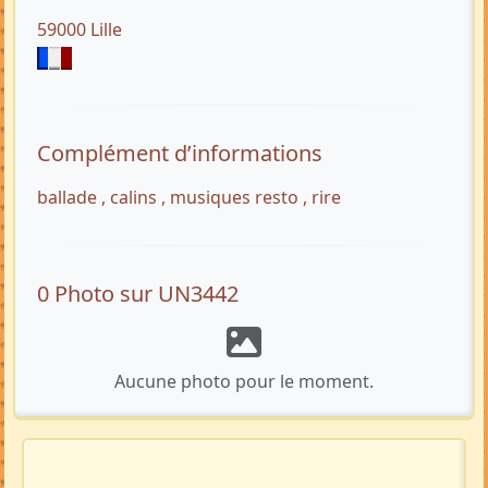
59000 Lille
Complément d’informations
ballade , calins , musiques resto , rire
0 Photo sur UN3442
Aucune photo pour le moment.