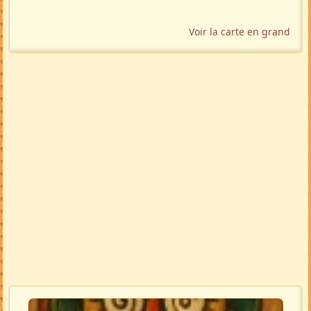
Voir la carte en grand