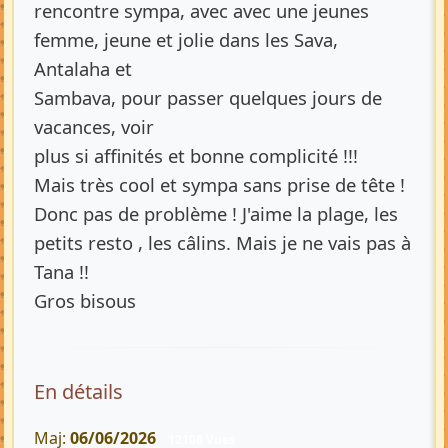
rencontre sympa, avec avec une jeunes
femme, jeune et jolie dans les Sava,
Antalaha et
Sambava, pour passer quelques jours de
vacances, voir
plus si affinités et bonne complicité !!!
Mais très cool et sympa sans prise de tête !
Donc pas de problème ! J'aime la plage, les
petits resto , les câlins. Mais je ne vais pas à
Tana !!
Gros bisous
En détails
Maj:
06/06/2026
12108 Vues