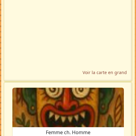
Voir la carte en grand
Femme ch. Homme