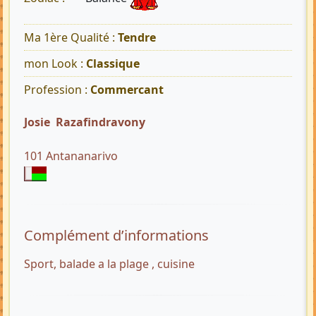
Ma 1ère Qualité :
Tendre
mon Look :
Classique
Profession :
Commercant
Josie Razafindravony
101 Antananarivo
Complément d’informations
Sport, balade a la plage , cuisine