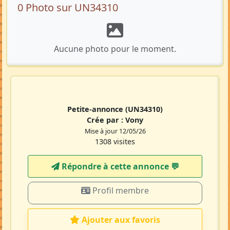
0 Photo sur UN34310
Aucune photo pour le moment.
Petite-annonce
(UN34310)
Crée par :
Vony
Mise à jour 12/05/26
1308 visites
Répondre à cette annonce 💬​
Profil membre
Ajouter aux favoris