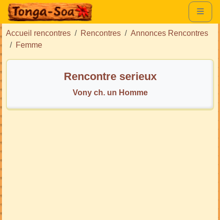
Accueil rencontres
Rencontres
Annonces Rencontres
Femme
Rencontre serieux
Vony ch. un Homme